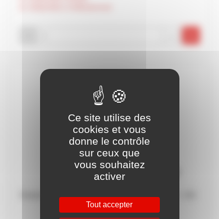
Indisponible à Châteaubernard
-
+
Ce site utilise des
cookies et vous
donne le contrôle
sur ceux que
vous souhaitez
activer
Pistolet MV925 pour Nettoyeur Haute Pression OKI - OKI
Tout accepter