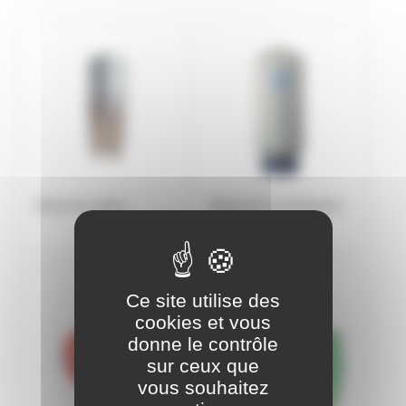
Reservoir galva
Reservoir à membrane
Ce site utilise des
cookies et vous
donne le contrôle
sur ceux que
vous souhaitez