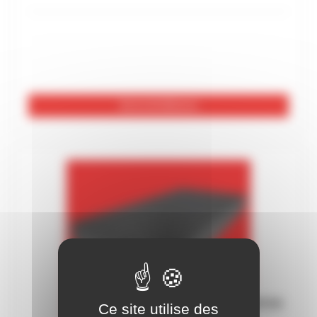
Voir les 36 références
Ce site utilise des