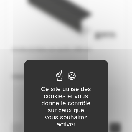
Cornière de finition noir mat 50 x 3000 mm
Uniquement sur devis
Ce site utilise des
cookies et vous
donne le contrôle
sur ceux que
vous souhaitez
activer
-
+