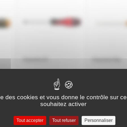
Empreinte PZ
Empreinte Plate
ise des cookies et vous donne le contrôle sur 
souhaitez activer
Tout accepter
Tout refuser
Personnaliser