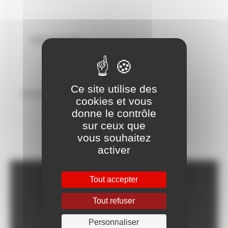
Ce site utilise des
Vis béton
cookies et vous
donne le contrôle
sur ceux que
vous souhaitez
activer
Tout accepter
Franco dès 150€HT,
voir CGV
Tout refuser
Livraison Express à
partir de 24h
Personnaliser